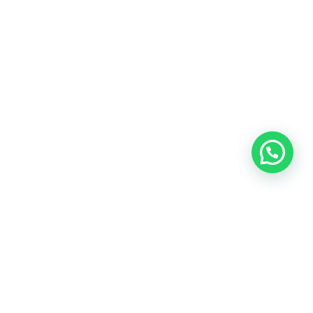
Enviar