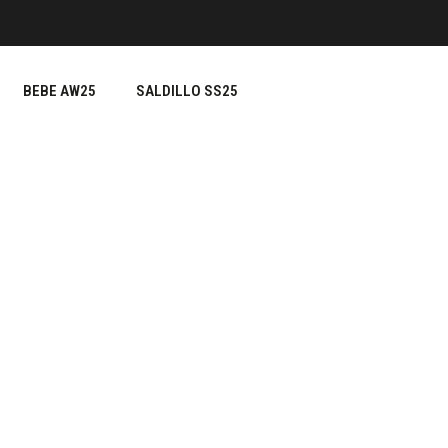
BEBE AW25
SALDILLO SS25