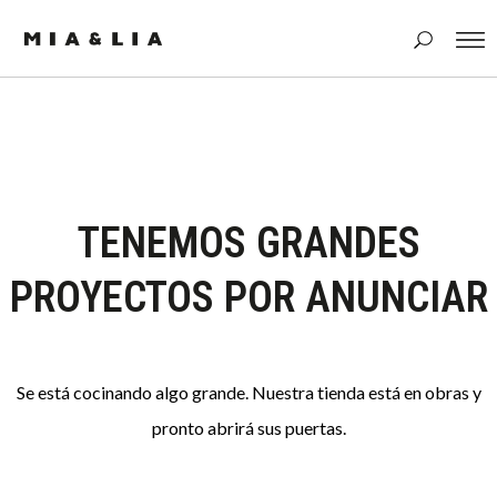
TENEMOS GRANDES
PROYECTOS POR ANUNCIAR
Se está cocinando algo grande. Nuestra tienda está en obras y
pronto abrirá sus puertas.