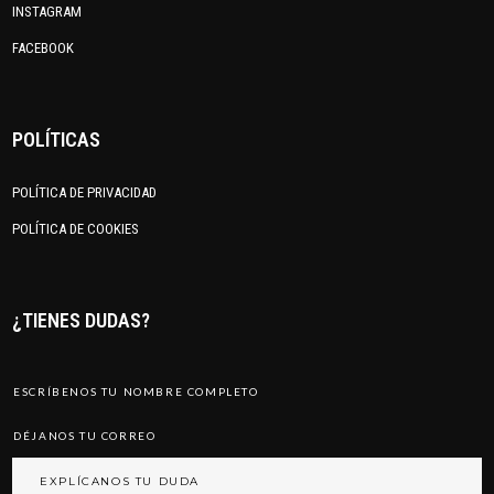
INSTAGRAM
FACEBOOK
POLÍTICAS
POLÍTICA DE PRIVACIDAD
POLÍTICA DE COOKIES
¿TIENES DUDAS?