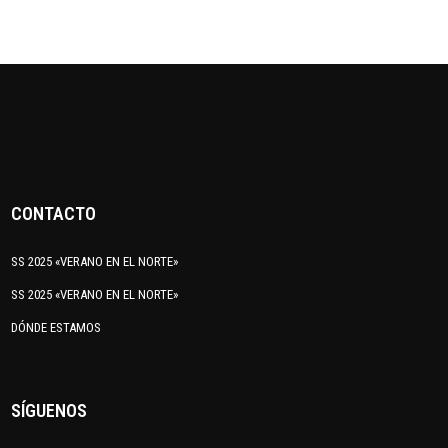
CONTACTO
SS 2025 «VERANO EN EL NORTE»
SS 2025 «VERANO EN EL NORTE»
DÓNDE ESTAMOS
SÍGUENOS