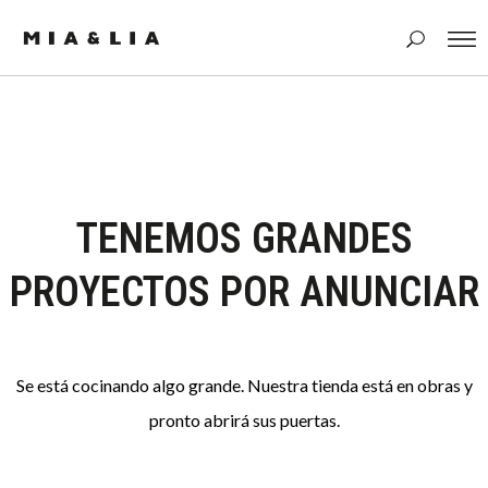
TENEMOS GRANDES
PROYECTOS POR ANUNCIAR
Se está cocinando algo grande. Nuestra tienda está en obras y
pronto abrirá sus puertas.