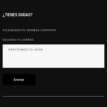
¿TIENES DUDAS?
Enviar