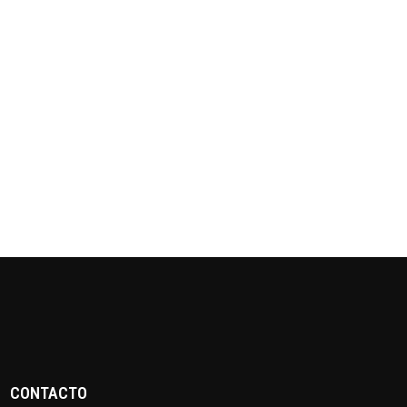
CONTACTO