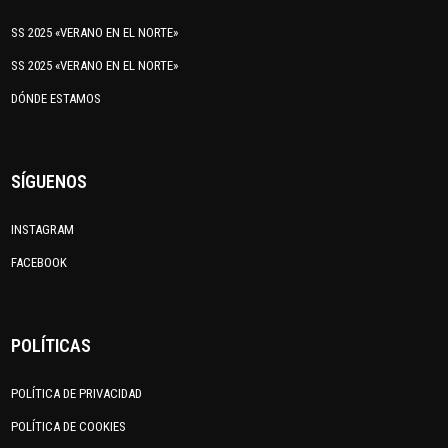
SS 2025 «VERANO EN EL NORTE»
SS 2025 «VERANO EN EL NORTE»
DÓNDE ESTAMOS
SÍGUENOS
INSTAGRAM
FACEBOOK
POLÍTICAS
POLÍTICA DE PRIVACIDAD
POLÍTICA DE COOKIES