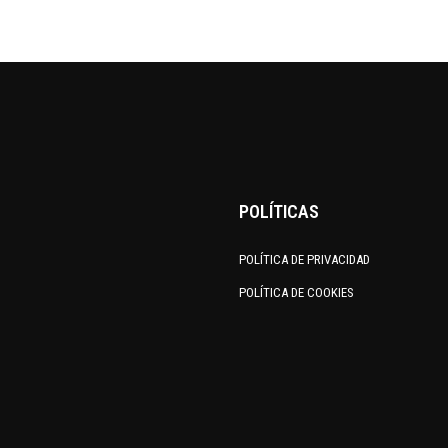
POLÍTICAS
POLÍTICA DE PRIVACIDAD
POLÍTICA DE COOKIES