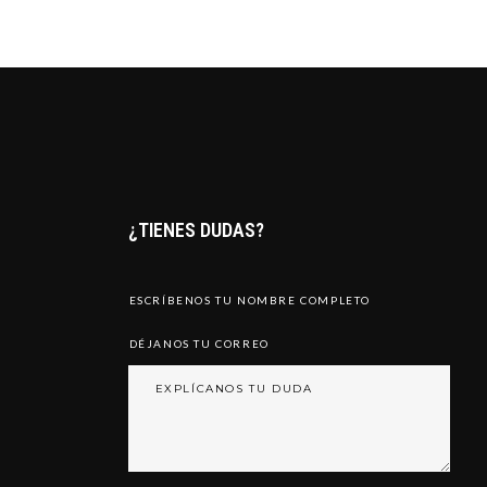
¿TIENES DUDAS?