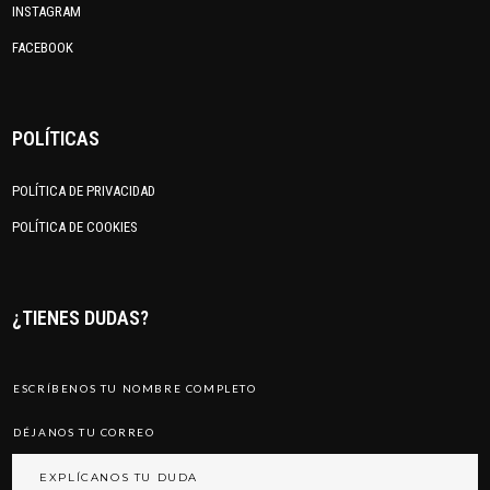
INSTAGRAM
FACEBOOK
POLÍTICAS
POLÍTICA DE PRIVACIDAD
POLÍTICA DE COOKIES
¿TIENES DUDAS?