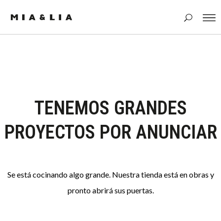
TENEMOS GRANDES
PROYECTOS POR ANUNCIAR
Se está cocinando algo grande. Nuestra tienda está en obras y
pronto abrirá sus puertas.