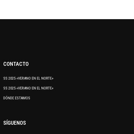
CONTACTO
SS 2025 «VERANO EN EL NORTE»
SS 2025 «VERANO EN EL NORTE»
DÓNDE ESTAMOS
SÍGUENOS