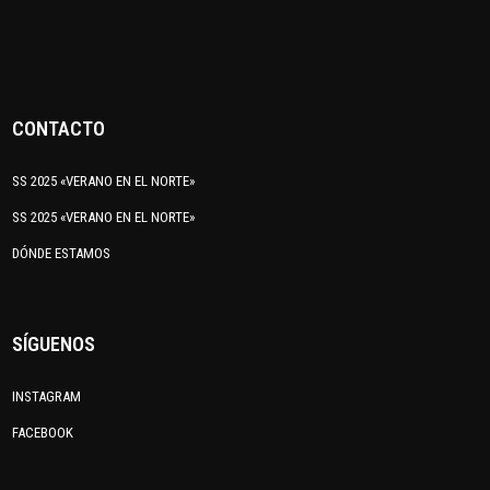
CONTACTO
SS 2025 «VERANO EN EL NORTE»
SS 2025 «VERANO EN EL NORTE»
DÓNDE ESTAMOS
SÍGUENOS
INSTAGRAM
FACEBOOK