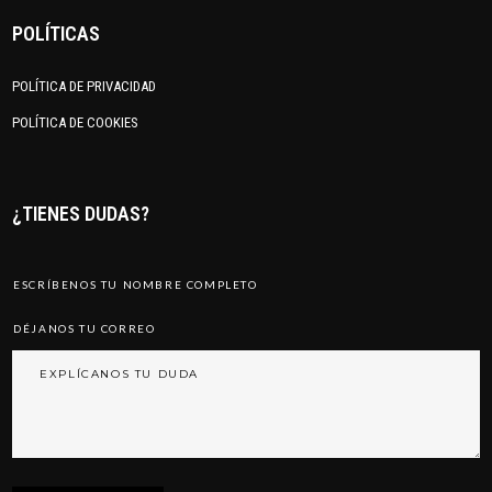
POLÍTICAS
POLÍTICA DE PRIVACIDAD
POLÍTICA DE COOKIES
¿TIENES DUDAS?