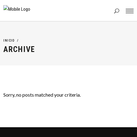
INICIO
/
ARCHIVE
Sorry, no posts matched your criteria.